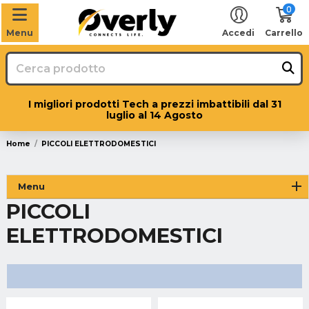
0
Menu
Accedi
Carrello
I migliori prodotti Tech a prezzi imbattibili dal 31
luglio al 14 Agosto
Home
PICCOLI ELETTRODOMESTICI
Menu
PICCOLI
ELETTRODOMESTICI