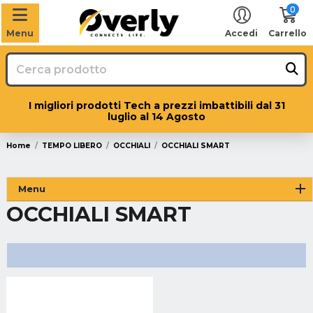
0
Menu
Accedi
Carrello
I migliori prodotti Tech a prezzi imbattibili dal 31
luglio al 14 Agosto
Home
TEMPO LIBERO
OCCHIALI
OCCHIALI SMART
Menu
OCCHIALI SMART