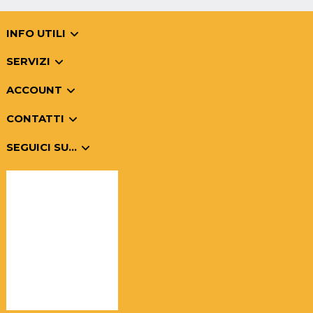
INFO UTILI
SERVIZI
ACCOUNT
CONTATTI
SEGUICI SU...