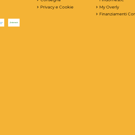
Privacy e Cookie
My Overly
Finanziamenti Co