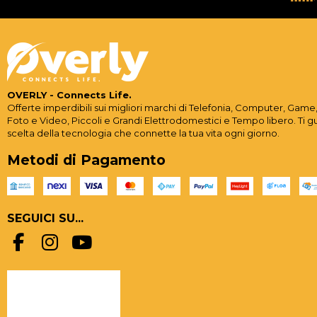
OVERLY - Connects Life.
Offerte imperdibili sui migliori marchi di Telefonia, Computer, Game,
Foto e Video, Piccoli e Grandi Elettrodomestici e Tempo libero. Ti g
scelta della tecnologia che connette la tua vita ogni giorno.
Metodi di Pagamento
SEGUICI SU...