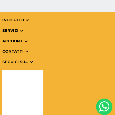
INFO UTILI
SERVIZI
ACCOUNT
CONTATTI
SEGUICI SU...