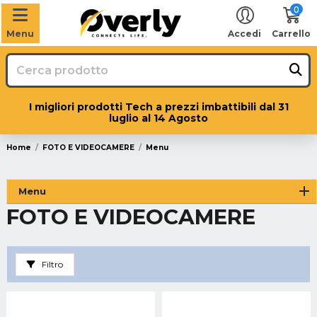
0
Menu
Accedi
Carrello
I migliori prodotti Tech a prezzi imbattibili dal 31
luglio al 14 Agosto
Home
FOTO E VIDEOCAMERE
Menu
Menu
FOTO E VIDEOCAMERE
Filtro