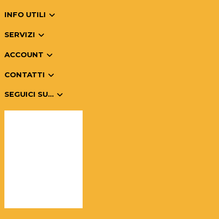
INFO UTILI
SERVIZI
ACCOUNT
CONTATTI
SEGUICI SU...