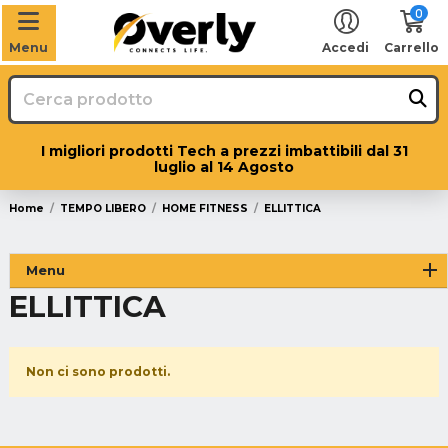
0
Menu
Accedi
Carrello
I migliori prodotti Tech a prezzi imbattibili dal 31
luglio al 14 Agosto
Home
TEMPO LIBERO
HOME FITNESS
ELLITTICA
Menu
ELLITTICA
Non ci sono prodotti.