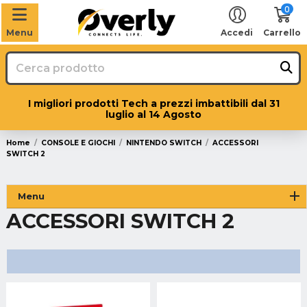
0
Menu
Accedi
Carrello
I migliori prodotti Tech a prezzi imbattibili dal 31
luglio al 14 Agosto
Home
CONSOLE E GIOCHI
NINTENDO SWITCH
ACCESSORI
SWITCH 2
Menu
ACCESSORI SWITCH 2