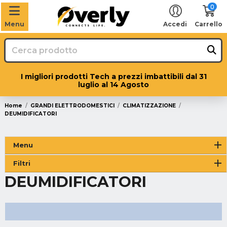
0
Menu
Accedi
Carrello
I migliori prodotti Tech a prezzi imbattibili dal 31
luglio al 14 Agosto
Home
GRANDI ELETTRODOMESTICI
CLIMATIZZAZIONE
DEUMIDIFICATORI
Menu
Filtri
DEUMIDIFICATORI