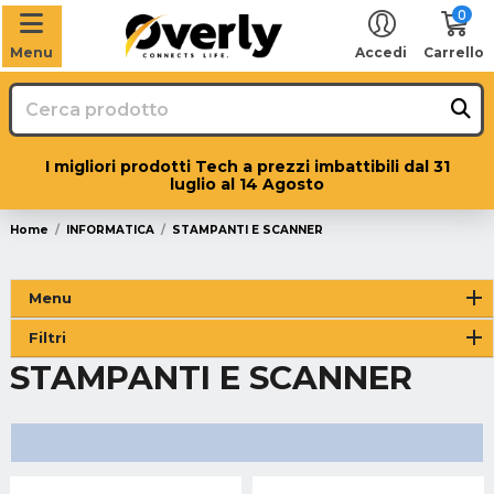
0
Menu
Accedi
Carrello
I migliori prodotti Tech a prezzi imbattibili dal 31
luglio al 14 Agosto
Home
INFORMATICA
STAMPANTI E SCANNER
Menu
Filtri
STAMPANTI E SCANNER