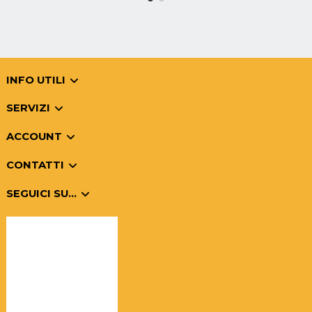
INFO UTILI
SERVIZI
ACCOUNT
CONTATTI
SEGUICI SU...