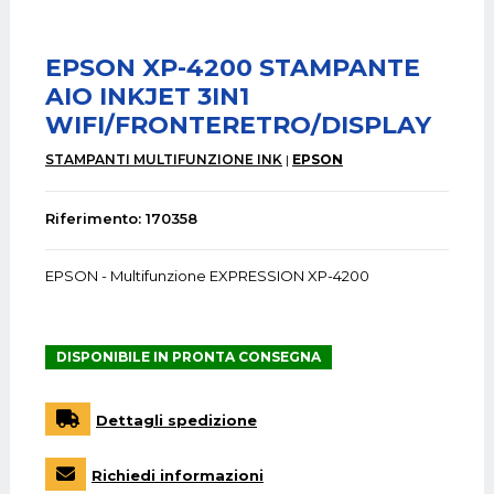
EPSON XP-4200 STAMPANTE
AIO INKJET 3IN1
WIFI/FRONTERETRO/DISPLAY
STAMPANTI MULTIFUNZIONE INK
EPSON
Riferimento: 170358
EPSON - Multifunzione EXPRESSION XP-4200
DISPONIBILE IN PRONTA CONSEGNA
Dettagli spedizione
Richiedi informazioni