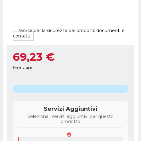
Risorse per la sicurezza dei prodotti: documenti e
contatti
69,23 €
Iva inclusa
Servizi Aggiuntivi
Seleziona i servizi aggiuntivi per questo
prodotto