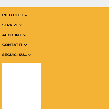
INFO UTILI
SERVIZI
ACCOUNT
CONTATTI
SEGUICI SU...