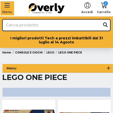
0
Menu
Accedi
Carrello
I migliori prodotti Tech a prezzi imbattibili dal 31
luglio al 14 Agosto
Home
CONSOLE E GIOCHI
LEGO
LEGO ONE PIECE
Menu
LEGO ONE PIECE