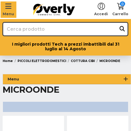
0
Menu
Accedi
Carrello
I migliori prodotti Tech a prezzi imbattibili dal 31
luglio al 14 Agosto
Home
PICCOLI ELETTRODOMESTICI
COTTURA CIBI
MICROONDE
Menu
MICROONDE