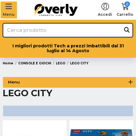
0
Menu
Accedi
Carrello
I migliori prodotti Tech a prezzi imbattibili dal 31
luglio al 14 Agosto
Home
CONSOLE E GIOCHI
LEGO
LEGO CITY
Menu
LEGO CITY