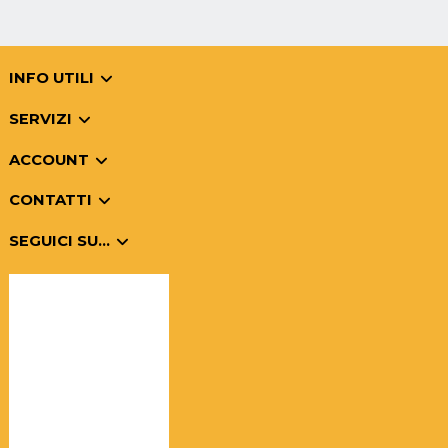
INFO UTILI
SERVIZI
ACCOUNT
CONTATTI
SEGUICI SU...