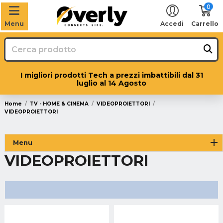
0
Menu
Accedi
Carrello
I migliori prodotti Tech a prezzi imbattibili dal 31
luglio al 14 Agosto
Home
TV - HOME & CINEMA
VIDEOPROIETTORI
VIDEOPROIETTORI
Menu
VIDEOPROIETTORI