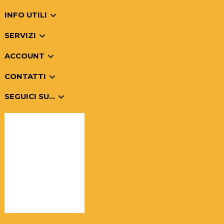
INFO UTILI
SERVIZI
ACCOUNT
CONTATTI
SEGUICI SU...