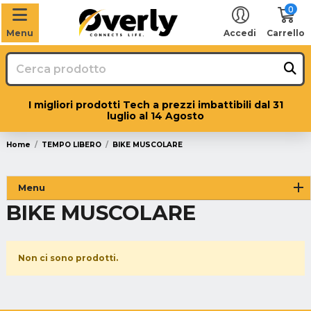
0
Menu
Accedi
Carrello
I migliori prodotti Tech a prezzi imbattibili dal 31
luglio al 14 Agosto
Home
TEMPO LIBERO
BIKE MUSCOLARE
Menu
BIKE MUSCOLARE
Non ci sono prodotti.