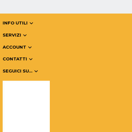
INFO UTILI
SERVIZI
ACCOUNT
CONTATTI
SEGUICI SU...