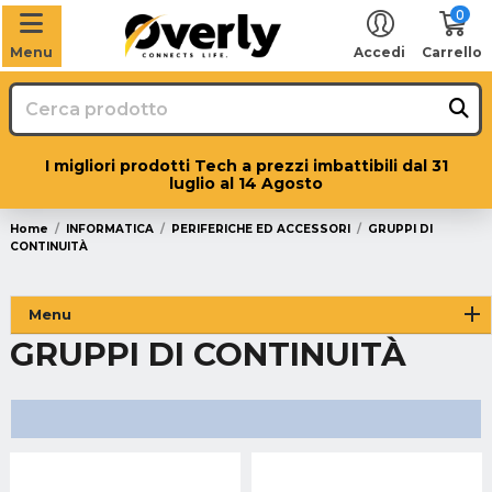
0
Menu
Accedi
Carrello
I migliori prodotti Tech a prezzi imbattibili dal 31
luglio al 14 Agosto
Home
INFORMATICA
PERIFERICHE ED ACCESSORI
GRUPPI DI
CONTINUITÀ
Menu
GRUPPI DI CONTINUITÀ