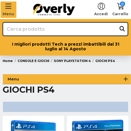
0
Menu
Accedi
Carrello
I migliori prodotti Tech a prezzi imbattibili dal 31
luglio al 14 Agosto
Home
CONSOLE E GIOCHI
SONY PLAYSTATION 4
GIOCHI PS4
Menu
GIOCHI PS4