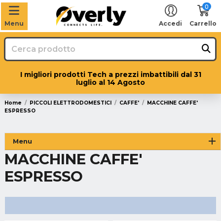
0
Menu
Accedi
Carrello
I migliori prodotti Tech a prezzi imbattibili dal 31
luglio al 14 Agosto
Home
PICCOLI ELETTRODOMESTICI
CAFFE'
MACCHINE CAFFE'
ESPRESSO
Menu
MACCHINE CAFFE'
ESPRESSO