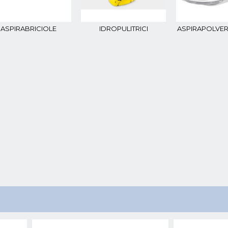
ASPIRABRICIOLE
IDROPULITRICI
ASPIRAPOLVE