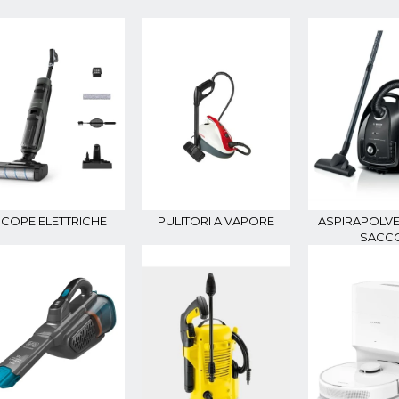
COPE ELETTRICHE
PULITORI A VAPORE
ASPIRAPOLV
SACC