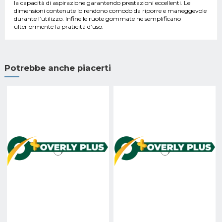
la capacità di aspirazione garantendo prestazioni eccellenti. Le
dimensioni contenute lo rendono comodo da riporre e maneggevole
durante l’utilizzo. Infine le ruote gommate ne semplificano
ulteriormente la praticità d’uso.
Potrebbe anche piacerti