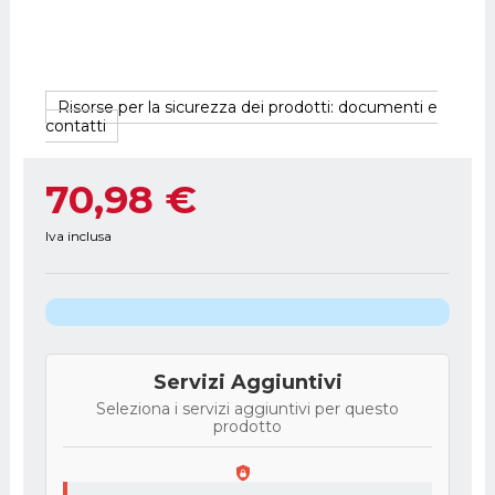
Risorse per la sicurezza dei prodotti: documenti e
contatti
70,98 €
Iva inclusa
Servizi Aggiuntivi
Seleziona i servizi aggiuntivi per questo
prodotto