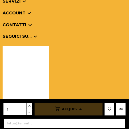
SERVIZI
ACCOUNT
CONTATTI
SEGUICI SU...
ACQUISTA