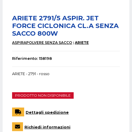
ARIETE 2791/5 ASPIR. JET
FORCE CICLONICA CL.A SENZA
SACCO 800W
ASPIRAPOLVERE SENZA SACCO
ARIETE
Riferimento: 158198
ARIETE - 2791 - rosso
PRODOTTO NON DISPONIBILE
Dettagli spedizione
Richiedi informazioni