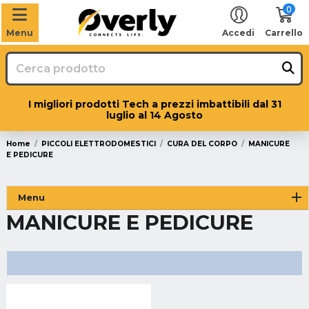
0
Menu
Accedi
Carrello
I migliori prodotti Tech a prezzi imbattibili dal 31
luglio al 14 Agosto
Home
PICCOLI ELETTRODOMESTICI
CURA DEL CORPO
MANICURE
E PEDICURE
Menu
MANICURE E PEDICURE