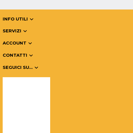
INFO UTILI
SERVIZI
ACCOUNT
CONTATTI
SEGUICI SU...