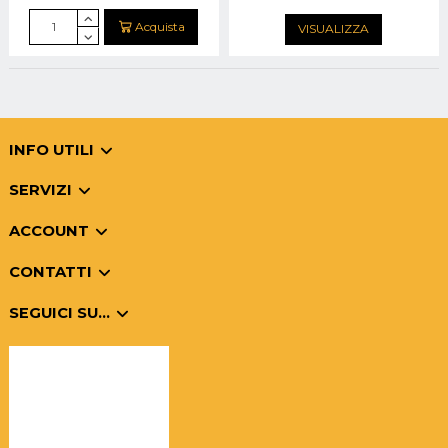
Acquista
VISUALIZZA
INFO UTILI
SERVIZI
ACCOUNT
CONTATTI
SEGUICI SU...