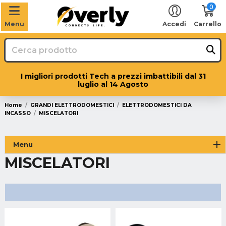
0
Menu
Accedi
Carrello
I migliori prodotti Tech a prezzi imbattibili dal 31
luglio al 14 Agosto
Home
GRANDI ELETTRODOMESTICI
ELETTRODOMESTICI DA
INCASSO
MISCELATORI
Menu
MISCELATORI