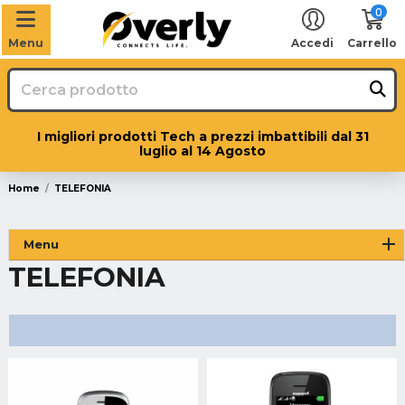
0
Menu
Accedi
Carrello
I migliori prodotti Tech a prezzi imbattibili dal 31
luglio al 14 Agosto
Home
TELEFONIA
Menu
TELEFONIA