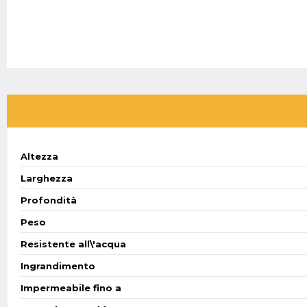
Altezza
Larghezza
Profondità
Peso
Resistente all\'acqua
Ingrandimento
Impermeabile fino a