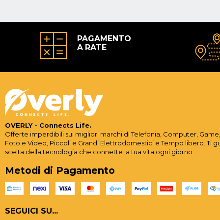
PAGAMENTO
A RATE
OVERLY - Connects Life.
Offerte imperdibili sui migliori marchi di Telefonia, Computer, Game,
Foto e Video, Piccoli e Grandi Elettrodomestici e Tempo libero. Ti g
scelta della tecnologia che connette la tua vita ogni giorno.
Metodi di Pagamento
SEGUICI SU...