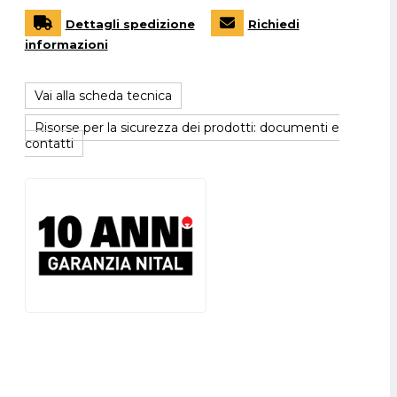
Dettagli spedizione
Richiedi
informazioni
Vai alla scheda tecnica
Risorse per la sicurezza dei prodotti: documenti e
contatti