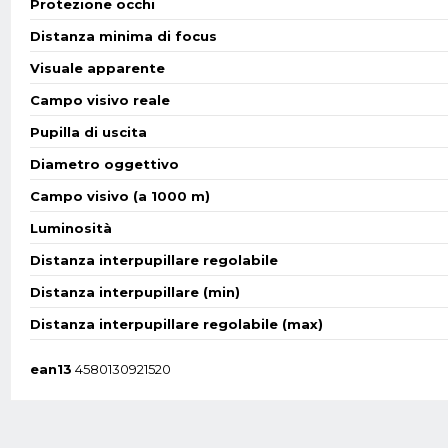
Protezione occhi
Distanza minima di focus
Visuale apparente
Campo visivo reale
Pupilla di uscita
Diametro oggettivo
Campo visivo (a 1000 m)
Luminosità
Distanza interpupillare regolabile
Distanza interpupillare (min)
Distanza interpupillare regolabile (max)
ean13
4580130921520