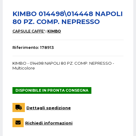
KIMBO 014498\014448 NAPOLI
80 PZ. COMP. NEPRESSO
CAPSULE CAFFE'
KIMBO
Riferimento: 178913
KIMBO - 014498 NAPOLI 80 PZ. COMP. NEPRESSO -
Multicolore
DISPONIBILE IN PRONTA CONSEGNA
Dettagli spedizione
Richiedi informazioni