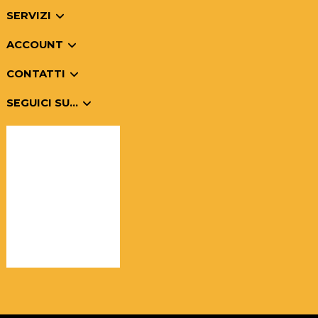
SERVIZI
ACCOUNT
CONTATTI
SEGUICI SU...