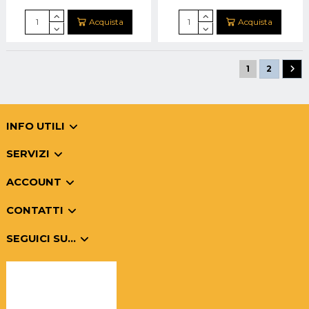
Acquista
Acquista
1
2
INFO UTILI
SERVIZI
ACCOUNT
CONTATTI
SEGUICI SU...