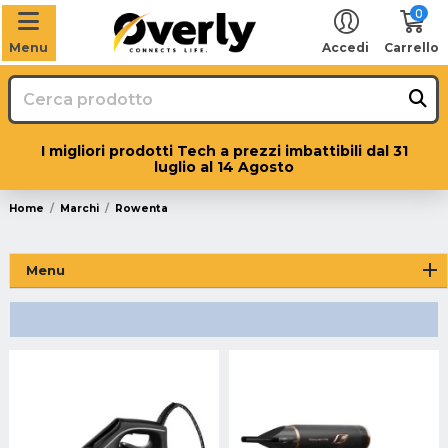
0
Menu
Accedi
Carrello
I migliori prodotti Tech a prezzi imbattibili dal 31
luglio al 14 Agosto
Home
Marchi
Rowenta
Menu