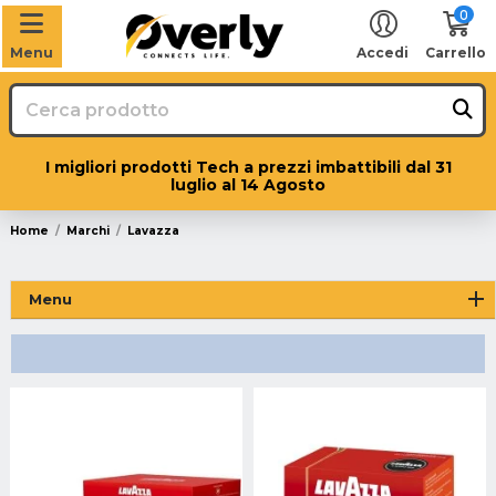
0
Menu
Accedi
Carrello
I migliori prodotti Tech a prezzi imbattibili dal 31
luglio al 14 Agosto
Home
Marchi
Lavazza
Menu