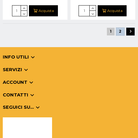
Acquista
Acquista
1
2
INFO UTILI
SERVIZI
ACCOUNT
CONTATTI
SEGUICI SU...