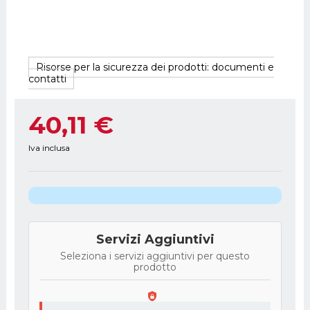
Risorse per la sicurezza dei prodotti: documenti e
contatti
40,11 €
Iva inclusa
Servizi Aggiuntivi
Seleziona i servizi aggiuntivi per questo
prodotto