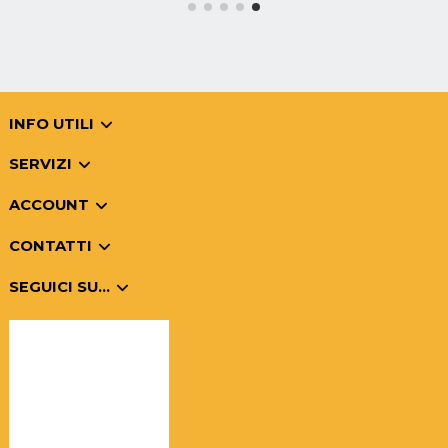
INFO UTILI
SERVIZI
ACCOUNT
CONTATTI
SEGUICI SU...