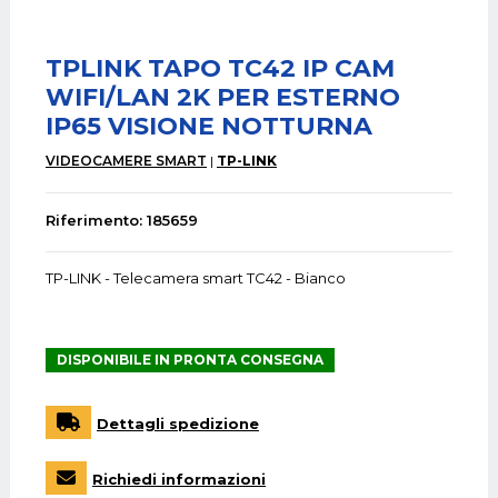
TPLINK TAPO TC42 IP CAM
WIFI/LAN 2K PER ESTERNO
IP65 VISIONE NOTTURNA
VIDEOCAMERE SMART
TP-LINK
Riferimento: 185659
TP-LINK - Telecamera smart TC42 - Bianco
DISPONIBILE IN PRONTA CONSEGNA
Dettagli spedizione
Richiedi informazioni