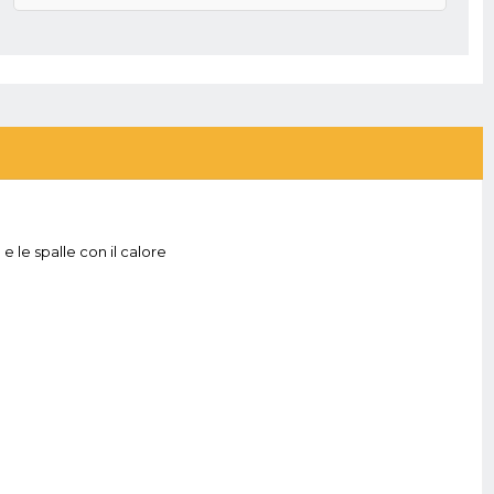
e le spalle con il calore