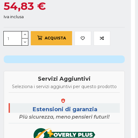
54,83 €
Iva inclusa
ACQUISTA
Servizi Aggiuntivi
Seleziona i servizi aggiuntivi per questo prodotto
Estensioni di garanzia
Più sicurezza, meno pensieri futuri!