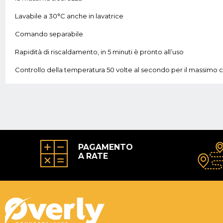
Lavabile a 30°C anche in lavatrice
Comando separabile
Rapidità di riscaldamento, in 5 minuti è pronto all’uso
Controllo della temperatura 50 volte al secondo per il massimo 
PAGAMENTO
A RATE