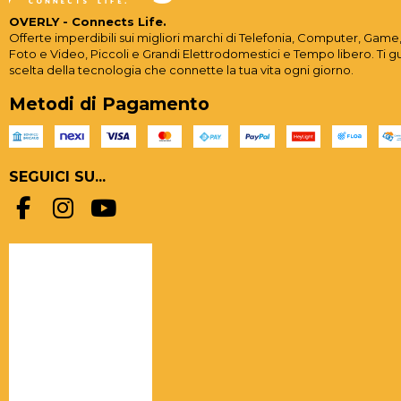
OVERLY - Connects Life.
Offerte imperdibili sui migliori marchi di Telefonia, Computer, Game,
Foto e Video, Piccoli e Grandi Elettrodomestici e Tempo libero. Ti g
scelta della tecnologia che connette la tua vita ogni giorno.
Metodi di Pagamento
SEGUICI SU...