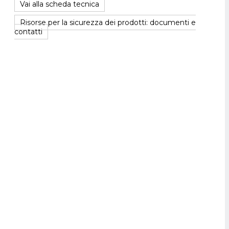
Vai alla scheda tecnica
Risorse per la sicurezza dei prodotti: documenti e
contatti