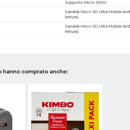
Supporto Micro SDXC
Sandisk Micro SD Ultra Mobile Andr
lettura)
Sandisk Micro SD Ultra Mobile Andr
lettura)
to hanno comprato anche: