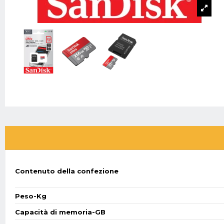
Contenuto della confezione
Peso-Kg
Capacità di memoria-GB