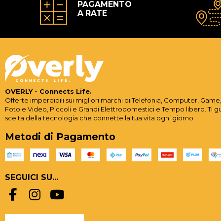
PAGAMENTO
A RATE
OVERLY - Connects Life.
Offerte imperdibili sui migliori marchi di Telefonia, Computer, Game,
Foto e Video, Piccoli e Grandi Elettrodomestici e Tempo libero. Ti g
scelta della tecnologia che connette la tua vita ogni giorno.
Metodi di Pagamento
SEGUICI SU...