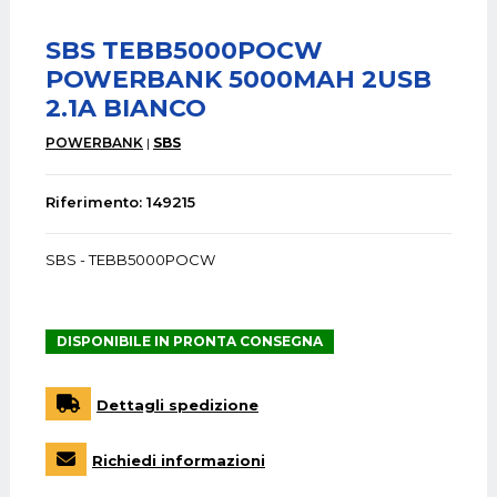
SBS TEBB5000POCW
POWERBANK 5000MAH 2USB
2.1A BIANCO
POWERBANK
SBS
Riferimento: 149215
SBS - TEBB5000POCW
DISPONIBILE IN PRONTA CONSEGNA
Dettagli spedizione
Richiedi informazioni