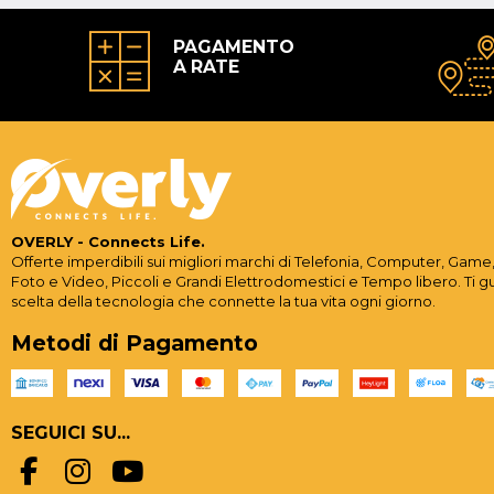
PAGAMENTO
A RATE
OVERLY - Connects Life.
Offerte imperdibili sui migliori marchi di Telefonia, Computer, Game,
Foto e Video, Piccoli e Grandi Elettrodomestici e Tempo libero. Ti g
scelta della tecnologia che connette la tua vita ogni giorno.
Metodi di Pagamento
SEGUICI SU...