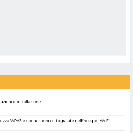
uzioni di installazione
rezza WPA3 e connessioni crittografate nell\'hotspot Wi-Fi