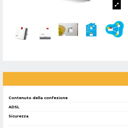
Contenuto della confezione
ADSL
Sicurezza