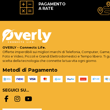
PAGAMENTO
A RATE
OVERLY - Connects Life.
Offerte imperdibili sui migliori marchi di Telefonia, Computer, Game,
Foto e Video, Piccoli e Grandi Elettrodomestici e Tempo libero. Ti g
scelta della tecnologia che connette la tua vita ogni giorno.
Metodi di Pagamento
SEGUICI SU...