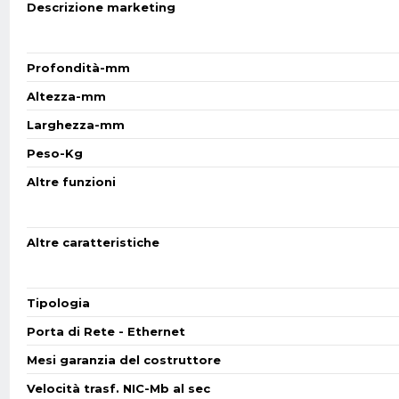
Descrizione marketing
Profondità-mm
Altezza-mm
Larghezza-mm
Peso-Kg
Altre funzioni
Altre caratteristiche
Tipologia
Porta di Rete - Ethernet
Mesi garanzia del costruttore
Velocità trasf. NIC-Mb al sec