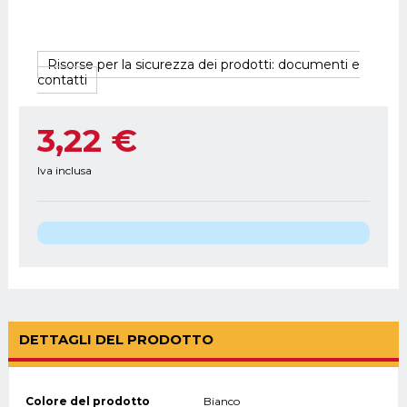
Risorse per la sicurezza dei prodotti: documenti e
contatti
3,22 €
Iva inclusa
DETTAGLI DEL PRODOTTO
Colore del prodotto
Bianco