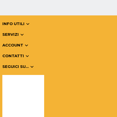
INFO UTILI
SERVIZI
ACCOUNT
CONTATTI
SEGUICI SU...