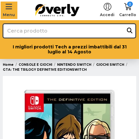
0
Menu
Accedi
Carrello
I migliori prodotti Tech a prezzi imbattibili dal 31
luglio al 14 Agosto
Home
CONSOLE E GIOCHI
NINTENDO SWITCH
GIOCHI SWITCH
GTA: THE TRILOGY DEFINITIVE EDITIONSWITCH