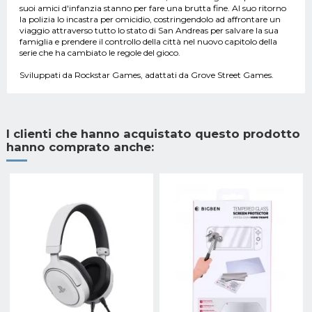
suoi amici d'infanzia stanno per fare una brutta fine. Al suo ritorno
la polizia lo incastra per omicidio, costringendolo ad affrontare un
viaggio attraverso tutto lo stato di San Andreas per salvare la sua
famiglia e prendere il controllo della città nel nuovo capitolo della
serie che ha cambiato le regole del gioco.
Sviluppati da Rockstar Games, adattati da Grove Street Games.
I clienti che hanno acquistato questo prodotto
hanno comprato anche: