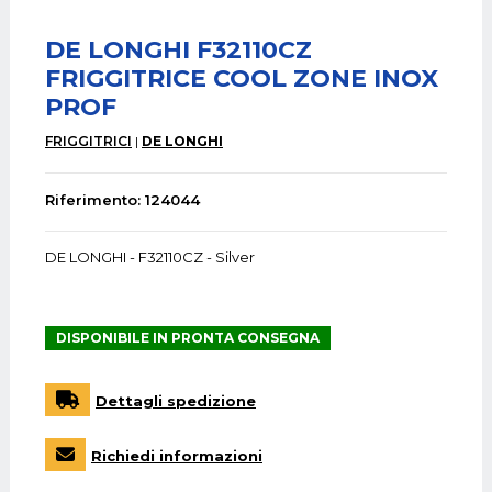
DE LONGHI F32110CZ
FRIGGITRICE COOL ZONE INOX
PROF
FRIGGITRICI
DE LONGHI
Riferimento: 124044
DE LONGHI - F32110CZ - Silver
DISPONIBILE IN PRONTA CONSEGNA
Dettagli spedizione
Richiedi informazioni