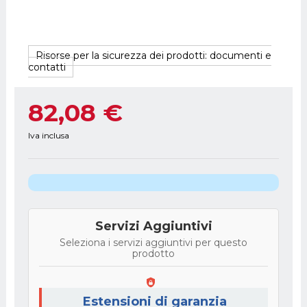
Risorse per la sicurezza dei prodotti: documenti e
contatti
82,08 €
Iva inclusa
Servizi Aggiuntivi
Seleziona i servizi aggiuntivi per questo
prodotto
Estensioni di garanzia