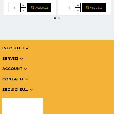
Acquista
Acquista
INFO UTILI
SERVIZI
ACCOUNT
CONTATTI
SEGUICI SU...