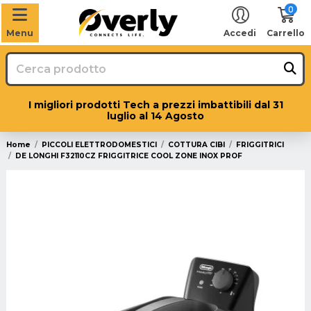
0
Menu
Accedi
Carrello
I migliori prodotti Tech a prezzi imbattibili dal 31
luglio al 14 Agosto
Home
PICCOLI ELETTRODOMESTICI
COTTURA CIBI
FRIGGITRICI
DE LONGHI F32110CZ FRIGGITRICE COOL ZONE INOX PROF