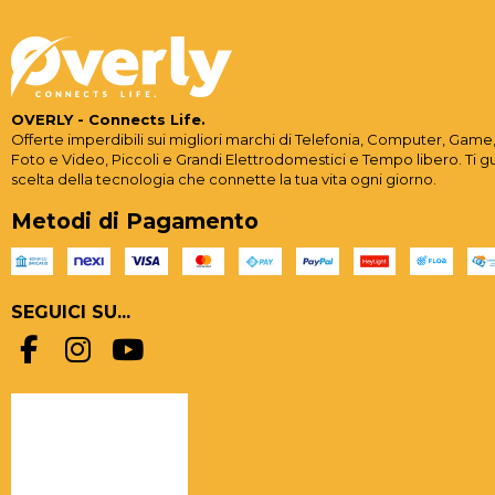
OVERLY - Connects Life.
Offerte imperdibili sui migliori marchi di Telefonia, Computer, Game,
Foto e Video, Piccoli e Grandi Elettrodomestici e Tempo libero. Ti g
scelta della tecnologia che connette la tua vita ogni giorno.
Metodi di Pagamento
SEGUICI SU...