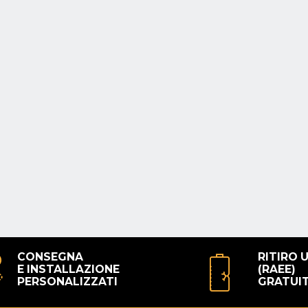
CONSEGNA
RITIRO 
E INSTALLAZIONE
(RAEE)
PERSONALIZZATI
GRATUI