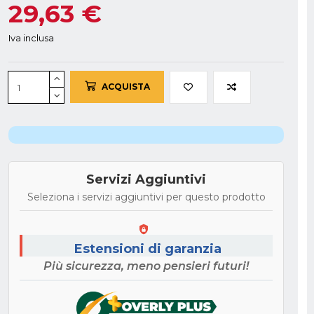
29,63 €
Iva inclusa
ACQUISTA
Servizi Aggiuntivi
Seleziona i servizi aggiuntivi per questo prodotto
Estensioni di garanzia
Più sicurezza, meno pensieri futuri!