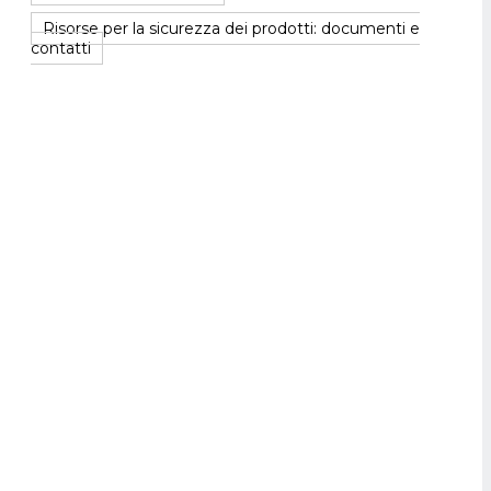
Risorse per la sicurezza dei prodotti: documenti e
contatti