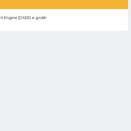
nt Engine (DSEE) e goditi