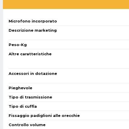
Microfono incorporato
Descrizione marketing
Peso-Kg
Altre caratteristiche
Accessori in dotazione
Pieghevole
Tipo di trasmissione
Tipo di cuffia
Fissaggio padiglioni alle orecchie
Controllo volume