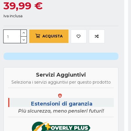
39,99 €
Iva inclusa
ACQUISTA
Servizi Aggiuntivi
Seleziona i servizi aggiuntivi per questo prodotto
Estensioni di garanzia
Più sicurezza, meno pensieri futuri!