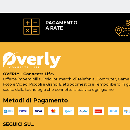
PAGAMENTO
A RATE
OVERLY - Connects Life.
Offerte imperdibili sui migliori marchi di Telefonia, Computer, Game,
Foto e Video, Piccoli e Grandi Elettrodomestici e Tempo libero. Ti g
scelta della tecnologia che connette la tua vita ogni giorno.
Metodi di Pagamento
SEGUICI SU...