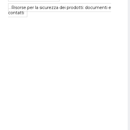
Risorse per la sicurezza dei prodotti: documenti e
contatti