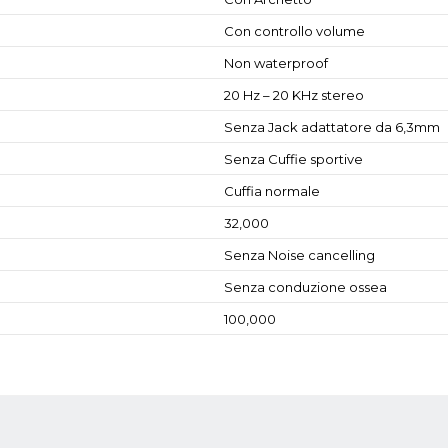
Con controllo volume
Non waterproof
20 Hz – 20 KHz stereo
Senza Jack adattatore da 6,3mm
Senza Cuffie sportive
Cuffia normale
32,000
Senza Noise cancelling
Senza conduzione ossea
100,000