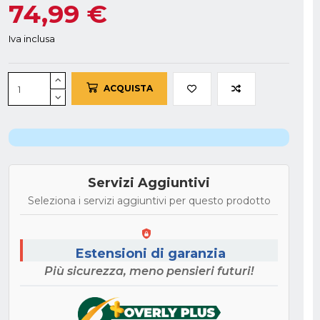
74,99 €
Iva inclusa
ACQUISTA
Servizi Aggiuntivi
Seleziona i servizi aggiuntivi per questo prodotto
Estensioni di garanzia
Più sicurezza, meno pensieri futuri!