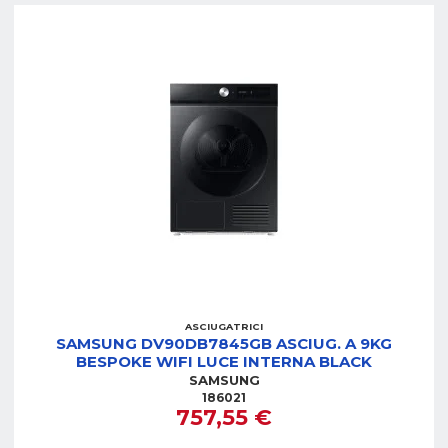
ASCIUGATRICI
SAMSUNG DV90DB7845GB ASCIUG. A 9KG
BESPOKE WIFI LUCE INTERNA BLACK
SAMSUNG
186021
757,55 €