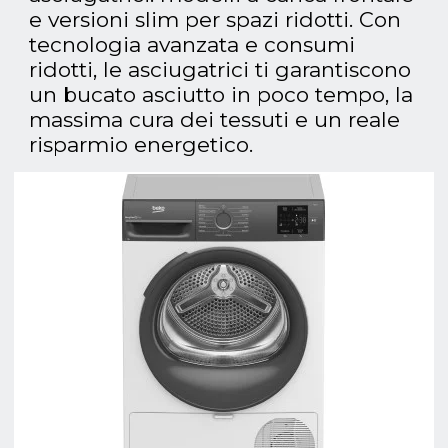
e versioni slim per spazi ridotti. Con
tecnologia avanzata e consumi
ridotti, le asciugatrici ti garantiscono
un bucato asciutto in poco tempo, la
massima cura dei tessuti e un reale
risparmio energetico.