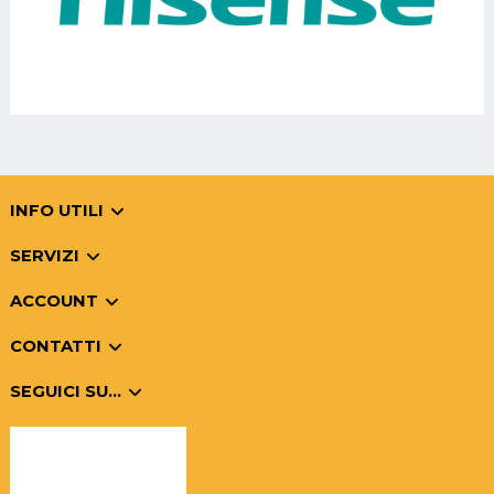
INFO UTILI
SERVIZI
ACCOUNT
CONTATTI
SEGUICI SU...