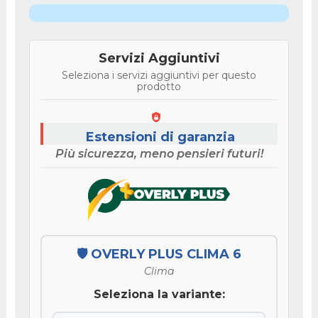
Servizi Aggiuntivi
Seleziona i servizi aggiuntivi per questo
prodotto
Estensioni di garanzia
Più sicurezza, meno pensieri futuri!
🛡️ OVERLY PLUS CLIMA 6
Clima
Seleziona la variante: