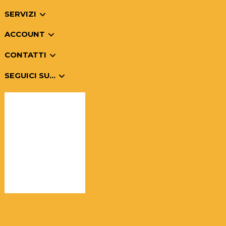
SERVIZI
ACCOUNT
CONTATTI
SEGUICI SU...