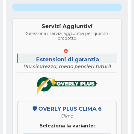
Servizi Aggiuntivi
Seleziona i servizi aggiuntivi per questo
prodotto
Estensioni di garanzia
Più sicurezza, meno pensieri futuri!
🛡️ OVERLY PLUS CLIMA 6
Clima
Seleziona la variante: