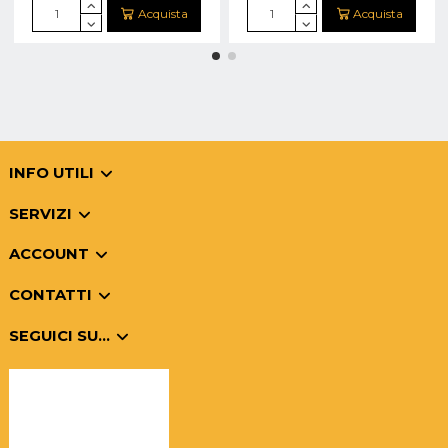
Acquista
Acquista
INFO UTILI
SERVIZI
ACCOUNT
CONTATTI
SEGUICI SU...