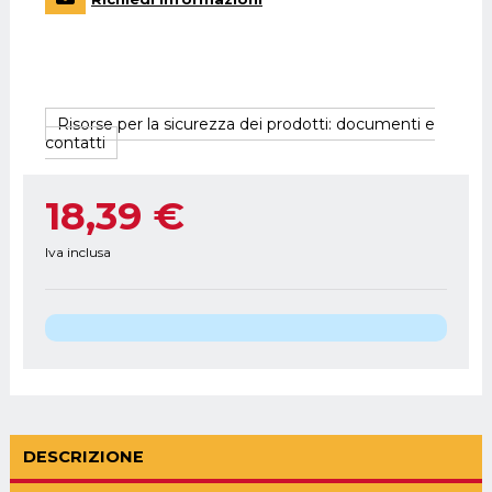
Risorse per la sicurezza dei prodotti: documenti e
contatti
18,39 €
Iva inclusa
DESCRIZIONE