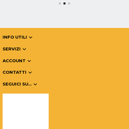
INFO UTILI
SERVIZI
ACCOUNT
CONTATTI
SEGUICI SU...