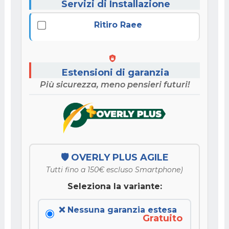
Servizi di Installazione
Ritiro Raee
Estensioni di garanzia
Più sicurezza, meno pensieri futuri!
🛡️ OVERLY PLUS AGILE
Tutti fino a 150€ escluso Smartphone)
Seleziona la variante:
❌ Nessuna garanzia estesa
Gratuito