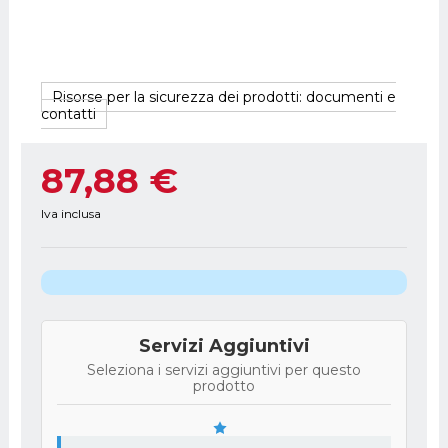
Risorse per la sicurezza dei prodotti: documenti e
contatti
87,88 €
Iva inclusa
Servizi Aggiuntivi
Seleziona i servizi aggiuntivi per questo
prodotto