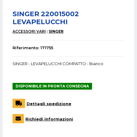
SINGER 220015002
LEVAPELUCCHI
ACCESSORI VARI
SINGER
Riferimento: 171755
SINGER - LEVAPELUCCHI COMPATTO - Bianco
DISPONIBILE IN PRONTA CONSEGNA
Dettagli spedizione
Richiedi informazioni