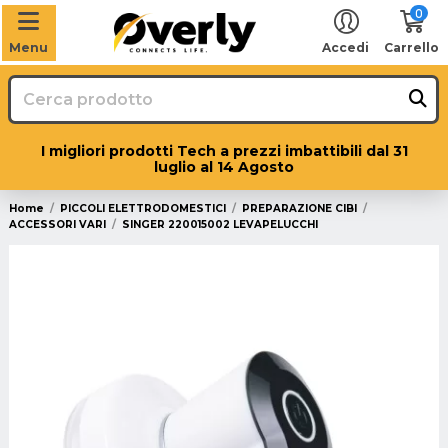
0
Menu
Accedi
Carrello
I migliori prodotti Tech a prezzi imbattibili dal 31
luglio al 14 Agosto
Home
PICCOLI ELETTRODOMESTICI
PREPARAZIONE CIBI
ACCESSORI VARI
SINGER 220015002 LEVAPELUCCHI