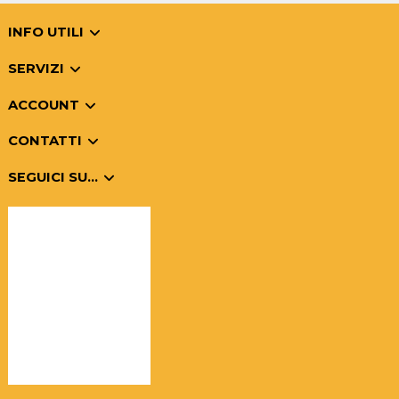
INFO UTILI
SERVIZI
ACCOUNT
CONTATTI
SEGUICI SU...