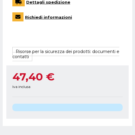
Dettagli spedizione
Richiedi informazioni
Risorse per la sicurezza dei prodotti: documenti e
contatti
47,40 €
Iva inclusa