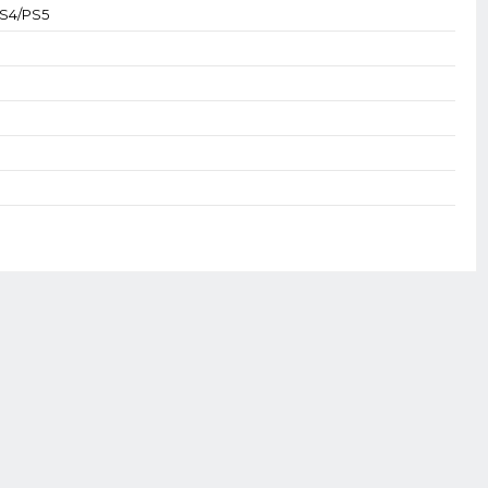
PS4/PS5