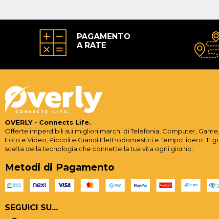
PAGAMENTO
A RATE
OVERLY - Connects Life.
Offerte imperdibili sui migliori marchi di Telefonia, Computer, Game,
Foto e Video, Piccoli e Grandi Elettrodomestici e Tempo libero. Ti g
scelta della tecnologia che connette la tua vita ogni giorno.
Metodi di Pagamento
SEGUICI SU...