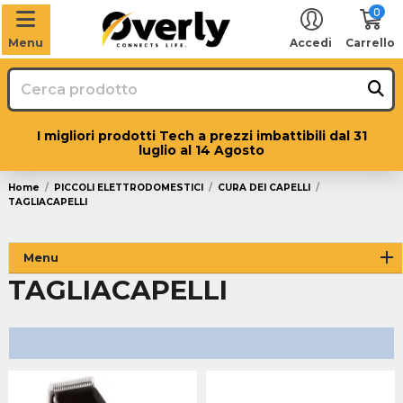
0
Menu
Accedi
Carrello
I migliori prodotti Tech a prezzi imbattibili dal 31
luglio al 14 Agosto
Home
PICCOLI ELETTRODOMESTICI
CURA DEI CAPELLI
TAGLIACAPELLI
Menu
TAGLIACAPELLI