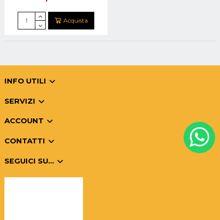
Acquista
INFO UTILI
SERVIZI
ACCOUNT
CONTATTI
SEGUICI SU...